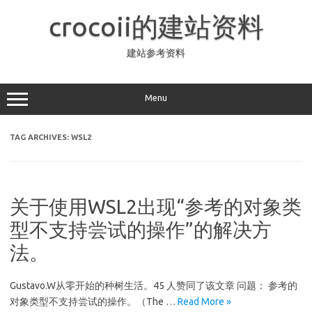
Skip
to
crocoii的建站资料
content
建站参考资料
Menu
TAG ARCHIVES:
WSL2
关于使用WSL2出现“参考的对象类
型不支持尝试的操作”的解决方
法。
Gustavo.W从零开始的种树生活。45 人赞同了该文章 问题： 参考的
对象类型不支持尝试的操作。（The …
Read More »