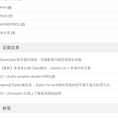
PHP
(6)
PLEX
(1)
WORDPRESS
(2)
未分类
(3)
近期文章
OpenClaw 新手避坑指南：安装配置与模型选择全攻略
【教程】零成本白嫖 ClawdBot ：Gemini CLI + 本地中转方案
记一次ufw+iptable+docker冲突问题
nginx反代plex服务器，在plex for kodi插件里面外部字幕不显示处理方法
记一次manjaro 出现上下重复画面的故障
标签