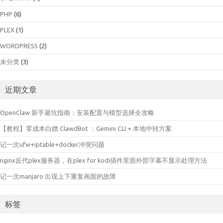
PHP
(6)
PLEX
(1)
WORDPRESS
(2)
未分类
(3)
近期文章
OpenClaw 新手避坑指南：安装配置与模型选择全攻略
【教程】零成本白嫖 ClawdBot ：Gemini CLI + 本地中转方案
记一次ufw+iptable+docker冲突问题
nginx反代plex服务器，在plex for kodi插件里面外部字幕不显示处理方法
记一次manjaro 出现上下重复画面的故障
标签