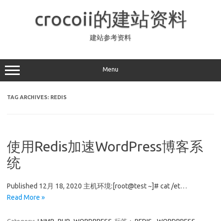
Skip
to
crocoii的建站资料
content
建站参考资料
Menu
TAG ARCHIVES:
REDIS
使用Redis加速WordPress博客系
统
Published 12月 18, 2020 主机环境:[root@test ~]# cat /et…
Read More »